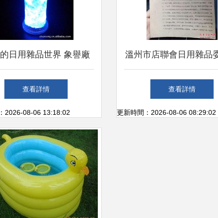
的日用雜品世界 象譽廠
溫州市店聯會日用雜品
選圖庫背后的生活美學
日用雜品行業的協同與
查看詳情
查看詳情
道
26-08-06 13:18:02
更新時間：2026-08-06 08:29:02