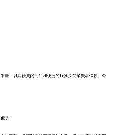
商平臺，以其優質的商品和便捷的服務深受消費者信賴。今
下優勢：