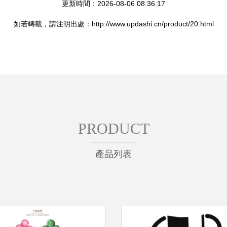
更新時間：2026-08-06 08:36:17
如若轉載，請注明出處：http://www.updashi.cn/product/20.html
PRODUCT
產品列表