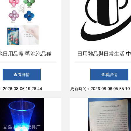
池日用品廠 藍泡泡品種
日用雜品與日常生活 
批發首選高品質日用雜品
用雜品工業協會的角色
查看詳情
查看詳情
26-08-06 19:28:44
更新時間：2026-08-06 05:55:10