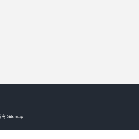
所有
Sitemap