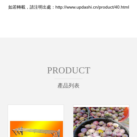
如若轉載，請注明出處：http://www.updashi.cn/product/40.html
PRODUCT
產品列表