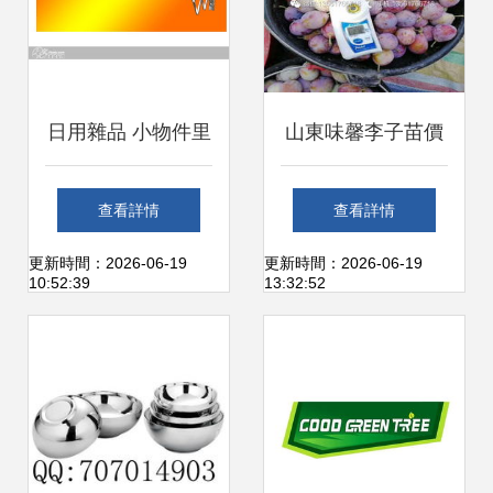
日用雜品 小物件里
山東味馨李子苗價
的大智慧
格洞察與日用雜品
查看詳情
查看詳情
的關聯思考
更新時間：2026-06-19
更新時間：2026-06-19
10:52:39
13:32:52